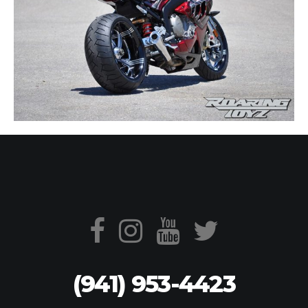
(941) 953-4423