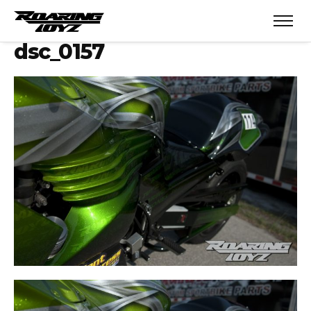
dsc_0157