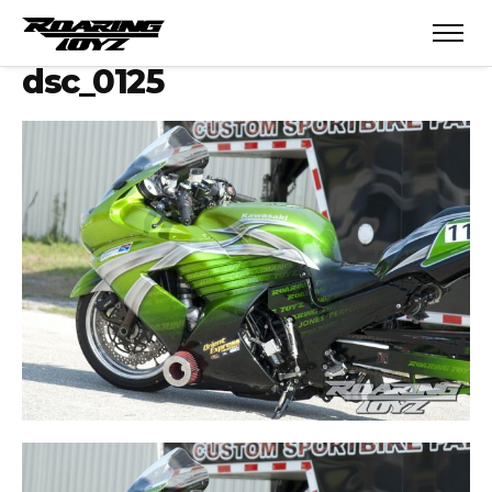
dsc_0125