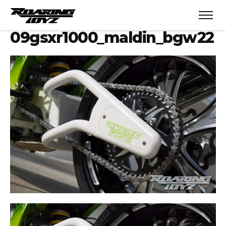
09gsxr1000_maldin_bgw22